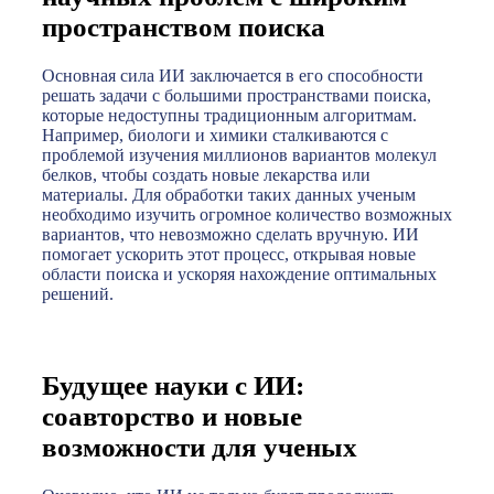
пространством поиска
Основная сила ИИ заключается в его способности
решать задачи с большими пространствами поиска,
которые недоступны традиционным алгоритмам.
Например, биологи и химики сталкиваются с
проблемой изучения миллионов вариантов молекул
белков, чтобы создать новые лекарства или
материалы. Для обработки таких данных ученым
необходимо изучить огромное количество возможных
вариантов, что невозможно сделать вручную. ИИ
помогает ускорить этот процесс, открывая новые
области поиска и ускоряя нахождение оптимальных
решений.
Будущее науки с ИИ:
соавторство и новые
возможности для ученых