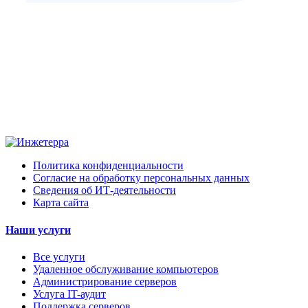
Политика конфиденциальности
Согласие на обработку персональных данных
Сведения об ИТ-деятельности
Карта сайта
Наши услуги
Все услуги
Удаленное обслуживание компьютеров
Администрирование серверов
Услуга IT-аудит
Поддержка серверов