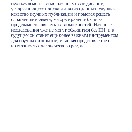
неотъемлемой частью научных исследований,
ускоряя процесс поиска и анализа данных, улучшая
качество научных публикаций и помогая решать
сложнейшие задачи, которые раньше были за
пределами человеческих возможностей. Научные
исследования уже не могут обходиться без ИИ, и в
будущем он станет еще более важным инструментом
для научных открытий, изменяя представление о
возможностях человеческого разума.