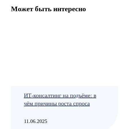
Может быть интересно
ИТ-консалтинг на подъёме: в
чём причины роста спроса
11.06.2025