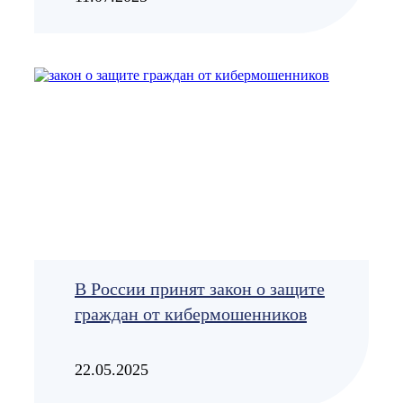
В России принят закон о защите
граждан от кибермошенников
22.05.2025