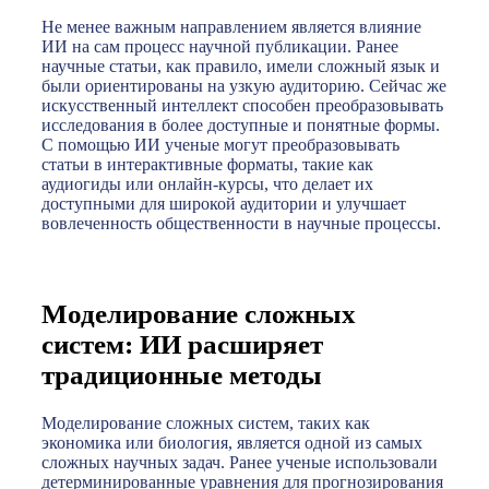
Не менее важным направлением является влияние
ИИ на сам процесс научной публикации. Ранее
научные статьи, как правило, имели сложный язык и
были ориентированы на узкую аудиторию. Сейчас же
искусственный интеллект способен преобразовывать
исследования в более доступные и понятные формы.
С помощью ИИ ученые могут преобразовывать
статьи в интерактивные форматы, такие как
аудиогиды или онлайн-курсы, что делает их
доступными для широкой аудитории и улучшает
вовлеченность общественности в научные процессы.
Моделирование сложных
систем: ИИ расширяет
традиционные методы
Моделирование сложных систем, таких как
экономика или биология, является одной из самых
сложных научных задач. Ранее ученые использовали
детерминированные уравнения для прогнозирования