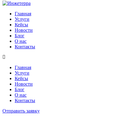
Главная
Услуги
Кейсы
Новости
Блог
О нас
Контакты
Главная
Услуги
Кейсы
Новости
Блог
О нас
Контакты
Отправить заявку