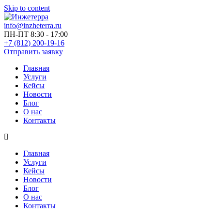
Skip to content
info@inzheterra.ru
ПН-ПТ 8:30 - 17:00
+7 (812) 200-19-16
Отправить заявку
Главная
Услуги
Кейсы
Новости
Блог
О нас
Контакты
Главная
Услуги
Кейсы
Новости
Блог
О нас
Контакты