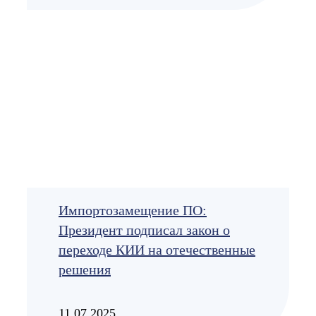
Импортозамещение ПО:
Президент подписал закон о
переходе КИИ на отечественные
решения
11.07.2025