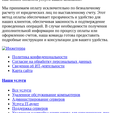
Мы принимаем оплату исключительно по безналичному
расчету от юридических лиц по выставленному счету. Этот
метод оплаты обеспечивает прозрачность и удобство для
наших клиентов, обеспечивая законность и подтверждение
проведенных операций. В случае необходимости получения
дополнительной информации по процессу оплаты или
оформлению счетов, наша команда готова предоставить
подробные инструкции и консультации для вашего удобства.
Политика конфиденциальности
Согласие на обработку персональных данных
Сведения об ИТ-деятельности
Карта сайта
Наши услуги
Все услуги
Удаленное обслуживание компьютеров
Администрирование серверов
Услуга IT-аудит
Поддержка серверов
Удаленная настройка компьютера для юридических лиц