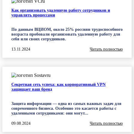
Как организовать удаленную работу сотрудников и
управлять процессами
По данным ВЦИОМ, около 25% россиян трудоспособного
возраста пробовали организовать удаленную работу для
себя или своих сотрудников.
13.11.2024
Читать полностью
Секретная сеть успеха: как корпоративный VPN
защищает ваш бренд
Защита информации — одна из самых важных задач для
современного бизнеса. Особенно это касается работы с
удаленными сотрудниками: они могут...
09.08.2024
Читать полностью