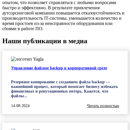
опытом, что позволяет справляться с любыми вопросами
быстро и эффективно. В результате привлечения
аутсорсинговой компании повышается отказоустойчивость и
производительность IT-системы, уменьшается количество и
время простоев из-за неисправности оборудования или
сбоями в работе ПО.
Наши публикации в медиа
Управление файлом backup в корпоративной среде
Резервное копирование с созданием файла backup —
важнейший процесс, который помогает бизнесу избежать
финансовых и репутационных потерь. Кажется, что
файлы...
14.08.2024
Читать полностью