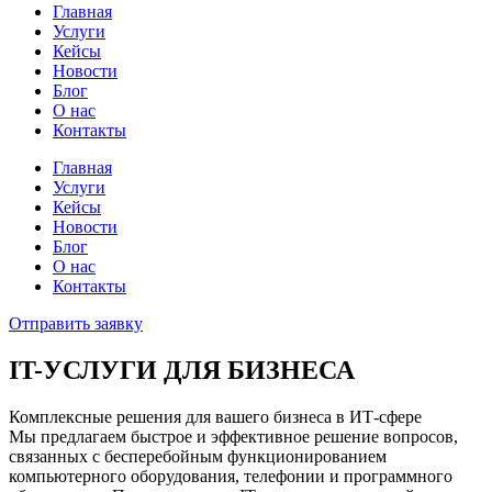
Главная
Услуги
Кейсы
Новости
Блог
О нас
Контакты
Главная
Услуги
Кейсы
Новости
Блог
О нас
Контакты
Отправить заявку
IT-УСЛУГИ ДЛЯ БИЗНЕСА
Комплексные решения для вашего бизнеса в ИТ-сфере
Мы предлагаем быстрое и эффективное решение вопросов,
связанных с бесперебойным функционированием
компьютерного оборудования, телефонии и программного