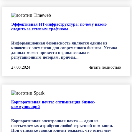
Эффективная ИТ-инфраструктура: почему важно
следить за сетевым трафиком
Информационная безопасность является одним из
ключевых элементов для современного бизнеса. Утечка
данных может привести к финансовым и
репутационным потерям, причем...
27.08.2024
Читать полностью
Корпоративная почта: оптимизация бизнес-
коммуникаций
Корпоративная электронная почта — один из
неотъемлемых атрибутов любой серьезной компании.
При отправке заявки клиент ожидает, что ответ ему