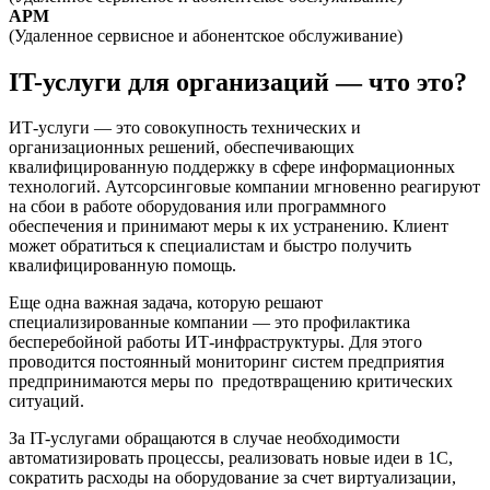
АРМ
(Удаленное сервисное и абонентское обслуживание)
IT-услуги для организаций — что это?
ИТ-услуги — это совокупность технических и
организационных решений, обеспечивающих
квалифицированную поддержку в сфере информационных
технологий. Аутсорсинговые компании мгновенно реагируют
на сбои в работе оборудования или программного
обеспечения и принимают меры к их устранению. Клиент
может обратиться к специалистам и быстро получить
квалифицированную помощь.
Еще одна важная задача, которую решают
специализированные компании — это профилактика
бесперебойной работы ИТ-инфраструктуры. Для этого
проводится постоянный мониторинг систем предприятия
предпринимаются меры по предотвращению критических
ситуаций.
За IT-услугами обращаются в случае необходимости
автоматизировать процессы, реализовать новые идеи в 1С,
сократить расходы на оборудование за счет виртуализации,