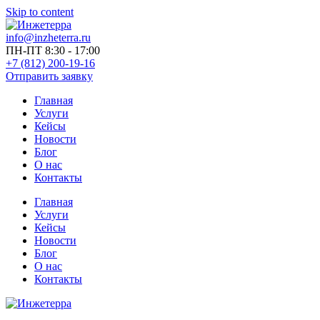
Skip to content
info@inzheterra.ru
ПН-ПТ 8:30 - 17:00
+7 (812) 200-19-16
Отправить заявку
Главная
Услуги
Кейсы
Новости
Блог
О нас
Контакты
Главная
Услуги
Кейсы
Новости
Блог
О нас
Контакты