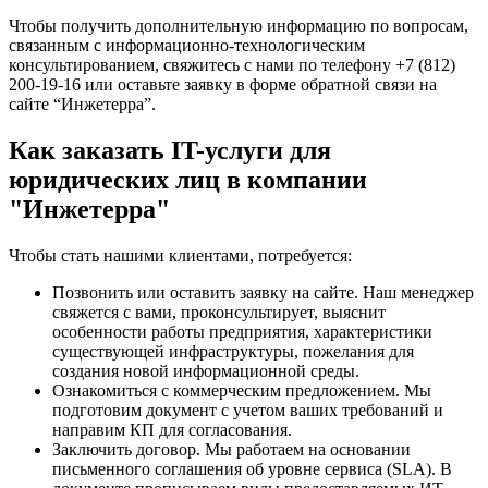
Чтобы получить дополнительную информацию по вопросам,
связанным с информационно-технологическим
консультированием, свяжитесь с нами по телефону +7 (812)
200-19-16 или оставьте заявку в форме обратной связи на
сайте “Инжетерра”.
Как заказать IT-услуги для
юридических лиц в компании
"Инжетерра"
Чтобы стать нашими клиентами, потребуется:
Позвонить или оставить заявку на сайте. Наш менеджер
свяжется с вами, проконсультирует, выяснит
особенности работы предприятия, характеристики
существующей инфраструктуры, пожелания для
создания новой информационной среды.
Ознакомиться с коммерческим предложением. Мы
подготовим документ с учетом ваших требований и
направим КП для согласования.
Заключить договор. Мы работаем на основании
письменного соглашения об уровне сервиса (SLA). В