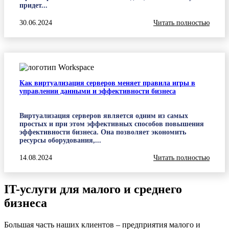
придет...
30.06.2024
Читать полностью
Как виртуализация серверов меняет правила игры в
управлении данными и эффективности бизнеса
Виртуализация серверов является одним из самых
простых и при этом эффективных способов повышения
эффективности бизнеса. Она позволяет экономить
ресурсы оборудования,...
14.08.2024
Читать полностью
IT-услуги для малого и среднего
бизнеса
Большая часть наших клиентов – предприятия малого и