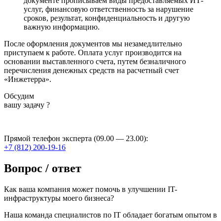
документе прописываем виды предоставляемых ИТ-
услуг, финансовую ответственность за нарушение
сроков, результат, конфиденциальность и другую
важную информацию.
После оформления документов мы незамедлительно
приступаем к работе. Оплата услуг производится на
основании выставленного счета, путем безналичного
перечисления денежных средств на расчетный счет
«Инжетерра».
Обсудим
вашу задачу ?
Прямой телефон эксперта (09.00 — 23.00):
+7 (812) 200-19-16
Вопрос / ответ
Как ваша компания может помочь в улучшении IT-
инфраструктуры моего бизнеса?
Наша команда специалистов по IT обладает богатым опытом в