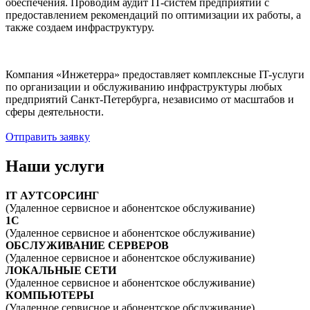
обеспечения. Проводим аудит IT-систем предприятий с
предоставлением рекомендаций по оптимизации их работы, а
также создаем инфраструктуру.
Компания «Инжетерра» предоставляет комплексные IT-услуги
по организации и обслуживанию инфраструктуры любых
предприятий Санкт-Петербурга, независимо от масштабов и
сферы деятельности.
Отправить заявку
Наши услуги
IT АУТСОРСИНГ
(Удаленное сервисное и абонентское обслуживание)
1С
(Удаленное сервисное и абонентское обслуживание)
ОБСЛУЖИВАНИЕ СЕРВЕРОВ
(Удаленное сервисное и абонентское обслуживание)
ЛОКАЛЬНЫЕ СЕТИ
(Удаленное сервисное и абонентское обслуживание)
КОМПЬЮТЕРЫ
(Удаленное сервисное и абонентское обслуживание)