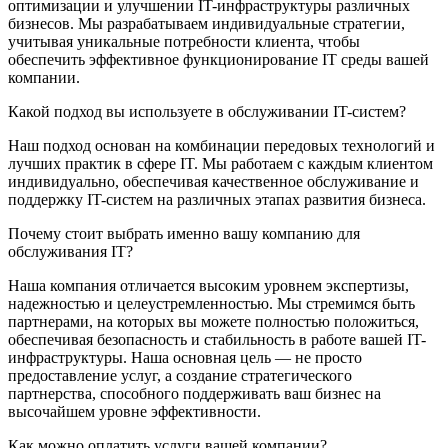
оптимизации и улучшении IT-инфраструктуры различных
бизнесов. Мы разрабатываем индивидуальные стратегии,
учитывая уникальные потребности клиента, чтобы
обеспечить эффективное функционирование IT среды вашей
компании.
Какой подход вы используете в обслуживании IT-систем?
Наш подход основан на комбинации передовых технологий и
лучших практик в сфере IT. Мы работаем с каждым клиентом
индивидуально, обеспечивая качественное обслуживание и
поддержку IT-систем на различных этапах развития бизнеса.
Почему стоит выбрать именно вашу компанию для
обслуживания IT?
Наша компания отличается высоким уровнем экспертизы,
надежностью и целеустремленностью. Мы стремимся быть
партнерами, на которых вы можете полностью положиться,
обеспечивая безопасность и стабильность в работе вашей IT-
инфраструктуры. Наша основная цель — не просто
предоставление услуг, а создание стратегического
партнерства, способного поддерживать ваш бизнес на
высочайшем уровне эффективности.
Как можно оплатить услуги вашей компании?