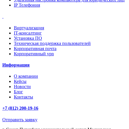
IP Телефония
Виртуализация
IT-консалтинг
Установка ПО
Техническая поддержка пользователей
Корпоративная почта
Корпоративный vpn
Информация
О компании
Кейсы
Новости
Блог
Контакты
+7 (812) 200-19-16
Отправить заявку