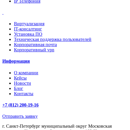
IP Телефония
Виртуализация
IT-консалтинг
Установка ПО
Техническая поддержка пользователей
Корпоративная почта
Корпоративный vpn
Информация
О компании
Кейсы
Новости
Блог
Контакты
+7 (812) 200-19-16
Отправить заявку
г. Санкт-Петербург муниципальный округ Московская