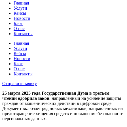
Главная
Услуги
Кейсы
Новости
Блог
О нас
Контакты
Главная
Услуги
Кейсы
Новости
Блог
О нас
Контакты
Отправить заявку
25 марта 2025 года Государственная Дума в третьем
чтении одобрила закон
, направленный на усиление защиты
граждан от мошеннических действий в цифровой среде.
Документ включает ряд новых механизмов, направленных на
предотвращение хищения средств и повышение безопасности
персональных данных.