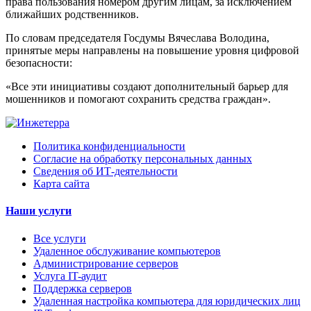
права пользования номером другим лицам, за исключением
ближайших родственников.
По словам председателя Госдумы Вячеслава Володина,
принятые меры направлены на повышение уровня цифровой
безопасности:
«Все эти инициативы создают дополнительный барьер для
мошенников и помогают сохранить средства граждан».
Политика конфиденциальности
Согласие на обработку персональных данных
Сведения об ИТ-деятельности
Карта сайта
Наши услуги
Все услуги
Удаленное обслуживание компьютеров
Администрирование серверов
Услуга IT-аудит
Поддержка серверов
Удаленная настройка компьютера для юридических лиц