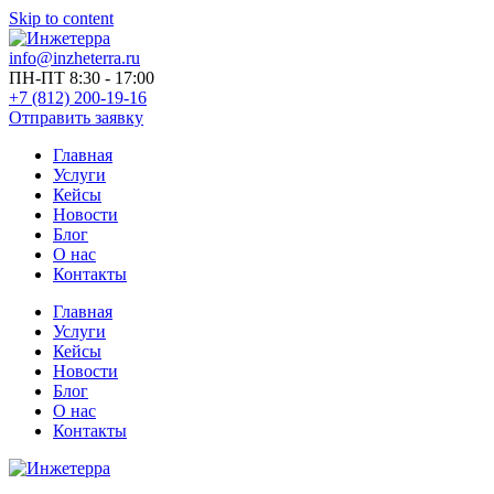
Skip to content
info@inzheterra.ru
ПН-ПТ 8:30 - 17:00
+7 (812) 200-19-16
Отправить заявку
Главная
Услуги
Кейсы
Новости
Блог
О нас
Контакты
Главная
Услуги
Кейсы
Новости
Блог
О нас
Контакты