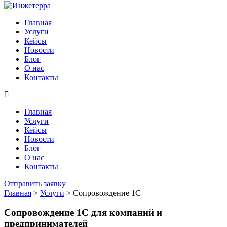
Главная
Услуги
Кейсы
Новости
Блог
О нас
Контакты
Главная
Услуги
Кейсы
Новости
Блог
О нас
Контакты
Отправить заявку
Главная
>
Услуги
>
Сопровождение 1С
Cопровождение 1С для компаний и
предпринимателей