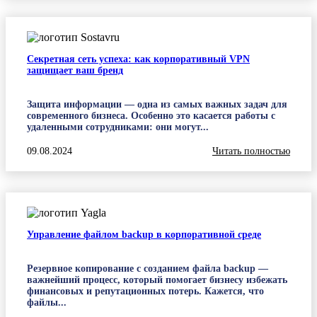
Секретная сеть успеха: как корпоративный VPN
защищает ваш бренд
Защита информации — одна из самых важных задач для
современного бизнеса. Особенно это касается работы с
удаленными сотрудниками: они могут...
09.08.2024
Читать полностью
Управление файлом backup в корпоративной среде
Резервное копирование с созданием файла backup —
важнейший процесс, который помогает бизнесу избежать
финансовых и репутационных потерь. Кажется, что
файлы...