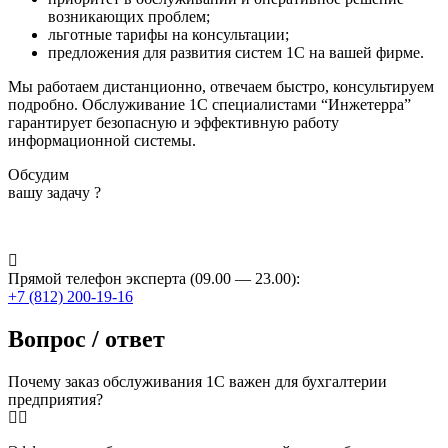
возникающих проблем;
льготные тарифы на консультации;
предложения для развития систем 1С на вашей фирме.
Мы работаем дистанционно, отвечаем быстро, консультируем
подробно. Обслуживание 1С специалистами “Инжетерра”
гарантирует безопасную и эффективную работу
информационной системы.
Обсудим
вашу задачу ?
Прямой телефон эксперта (09.00 — 23.00):
+7 (812) 200-19-16
Вопрос / ответ
Почему заказ обслуживания 1С важен для бухгалтерии
предприятия?