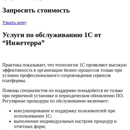
Запросить стоимость
Узнать цену
Услуги по обслуживанию 1С от
“Инжетерра”
Практика показывает, что технологии 1С проявляют высокую
эффективность в организации бизнес-процессов только при
условии профессионального сопровождения сервисов
платформы.
Помощь специалистов по поддержке понадобится не только
при первичной установке и периодическом обновлении ПО.
Регулярные процедуры по обслуживанию включают:
консультирование и поддержку пользователей при
использовании 1С;
выполнение индивидуальных настроек процедур и
отчетных форм;