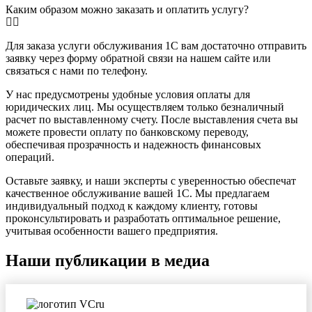
Каким образом можно заказать и оплатить услугу?
Для заказа услуги обслуживания 1С вам достаточно отправить
заявку через форму обратной связи на нашем сайте или
связаться с нами по телефону.
У нас предусмотрены удобные условия оплаты для
юридических лиц. Мы осуществляем только безналичный
расчет по выставленному счету. После выставления счета вы
можете провести оплату по банковскому переводу,
обеспечивая прозрачность и надежность финансовых
операций.
Оставьте заявку, и наши эксперты с уверенностью обеспечат
качественное обслуживание вашей 1С. Мы предлагаем
индивидуальный подход к каждому клиенту, готовы
проконсультировать и разработать оптимальное решение,
учитывая особенности вашего предприятия.
Наши публикации в медиа