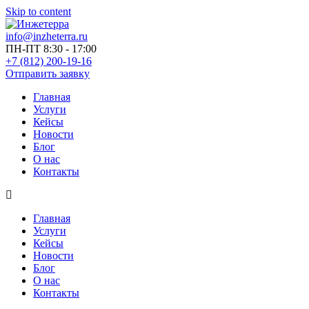
Skip to content
info@inzheterra.ru
ПН-ПТ 8:30 - 17:00
+7 (812) 200-19-16
Отправить заявку
Главная
Услуги
Кейсы
Новости
Блог
О нас
Контакты
Главная
Услуги
Кейсы
Новости
Блог
О нас
Контакты