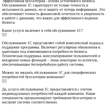
Эффективная бухгалтерия - основа устойчивого бизнеса.
Обслуживание 1С гарантирует не только точность и
актуальность данных, но и защиту от потерь информации. Это
обеспечивает точность финансовой отчетности и уверенность
в работе с данными, что важно для эффективного ведения
бизнеса.
Какие услуги включает в себя обслуживание 1С?
Обслуживание 1С представляет собой комплексный подход к
поддержке программы. Включает регулярные обновления и
адаптации под изменяющиеся потребности бизнеса.
Техническая поддержка, консультирование пользователей и
внедрение новых функций – лишь некоторые из аспектов,
обеспечивающие бесперебойную работу системы.
Можно ли заказать обслуживание 1С для специфических
потребностей бухгалтерии компании?
Да, услуга обслуживания 1С предоставляется с учетом
индивидуальных потребностей каждой компании. Наши
специалисты проанализируют требования бухгалтерии и
настроят систему соответственно.