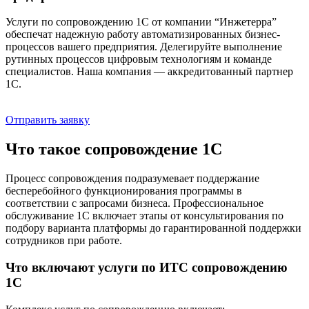
Услуги по сопровождению 1С от компании “Инжетерра”
обеспечат надежную работу автоматизированных бизнес-
процессов вашего предприятия. Делегируйте выполнение
рутинных процессов цифровым технологиям и команде
специалистов. Наша компания — аккредитованный партнер
1С.
Отправить заявку
Что такое сопровождение 1С
Процесс сопровождения подразумевает поддержание
бесперебойного функционирования программы в
соответствии с запросами бизнеса. Профессиональное
обслуживание 1С включает этапы от консультирования по
подбору варианта платформы до гарантированной поддержки
сотрудников при работе.
Что включают услуги по ИТС сопровождению
1С