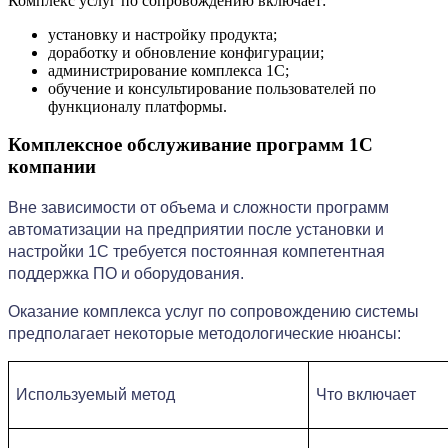
Комплекс услуг по сопровождению включает:
установку и настройку продукта;
доработку и обновление конфигурации;
администрирование комплекса 1С;
обучение и консультирование пользователей по
функционалу платформы.
Комплексное обслуживание программ 1С
компании
Вне зависимости от объема и сложности программ 
автоматизации на предприятии после установки и 
настройки 1С требуется постоянная компетентная 
поддержка ПО и оборудования.
Оказание комплекса услуг по сопровождению системы 
предполагает некоторые методологические нюансы:
Используемый метод 
Что включает