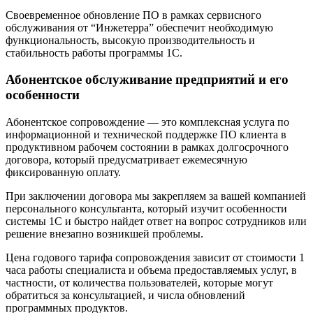
Своевременное обновление ПО в рамках сервисного
обслуживания от “Инжетерра” обеспечит необходимую
функциональность, высокую производительность и
стабильность работы программы 1С.
Абонентское обслуживание предприятий и его
особенности
Абонентское сопровождение — это комплексная услуга по
информационной и технической поддержке ПО клиента в
продуктивном рабочем состоянии в рамках долгосрочного
договора, который предусматривает ежемесячную
фиксированную оплату.
При заключении договора мы закрепляем за вашей компанией
персонального консультанта, который изучит особенности
системы 1С и быстро найдет ответ на вопрос сотрудников или
решение внезапно возникшей проблемы.
Цена годового тарифа сопровождения зависит от стоимости 1
часа работы специалиста и объема предоставляемых услуг, в
частности, от количества пользователей, которые могут
обратиться за консультацией, и числа обновлений
программных продуктов.