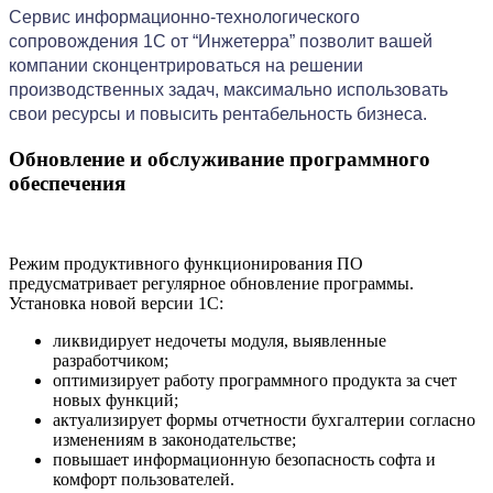
Сервис информационно-технологического 
сопровождения 1С от “Инжетерра” позволит вашей 
компании сконцентрироваться на решении 
производственных задач, максимально использовать 
свои ресурсы и повысить рентабельность бизнеса.
Обновление и обслуживание программного
обеспечения
Режим продуктивного функционирования ПО
предусматривает регулярное обновление программы.
Установка новой версии 1C:
ликвидирует недочеты модуля, выявленные
разработчиком;
оптимизирует работу программного продукта за счет
новых функций;
актуализирует формы отчетности бухгалтерии согласно
изменениям в законодательстве;
повышает информационную безопасность софта и
комфорт пользователей.