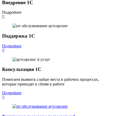
Внедрение 1С
Подробнее
Поддержка 1С
Подробнее
Консультация 1С
Помогаем выявить слабые места в рабочих процессах,
которые приводят к сбоям в работе
Подробнее