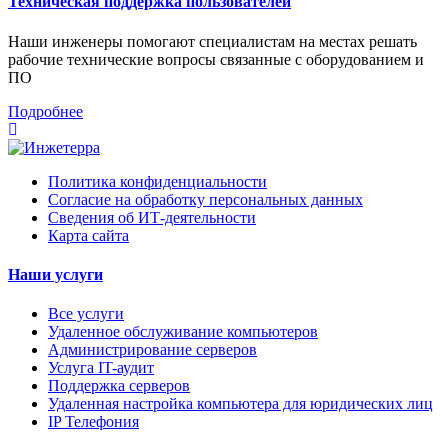
Техническая поддержка пользователей
Наши инженеры помогают специалистам на местах решать
рабочие технические вопросы связанные с оборудованием и
ПО
Подробнее
Политика конфиденциальности
Согласие на обработку персональных данных
Сведения об ИТ-деятельности
Карта сайта
Наши услуги
Все услуги
Удаленное обслуживание компьютеров
Администрирование серверов
Услуга IT-аудит
Поддержка серверов
Удаленная настройка компьютера для юридических лиц
IP Телефония