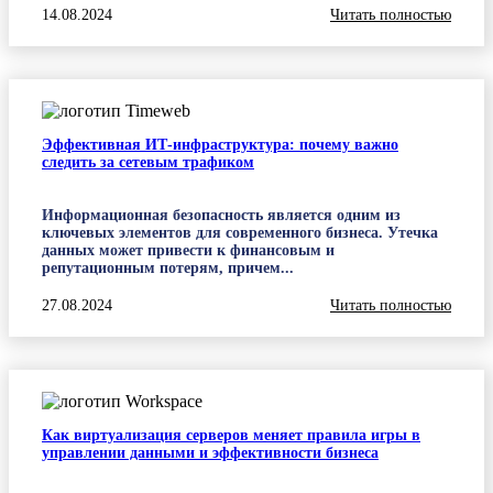
14.08.2024
Читать полностью
Эффективная ИТ-инфраструктура: почему важно
следить за сетевым трафиком
Информационная безопасность является одним из
ключевых элементов для современного бизнеса. Утечка
данных может привести к финансовым и
репутационным потерям, причем...
27.08.2024
Читать полностью
Как виртуализация серверов меняет правила игры в
управлении данными и эффективности бизнеса