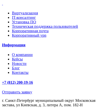
Виртуализация
IT-консалтинг
Установка ПО
Техническая поддержка пользователей
Корпоративная почта
Корпоративный vpn
Информация
О компании
Кейсы
Новости
Блог
Контакты
+7 (812) 200-19-16
Отправить заявку
г. Санкт-Петербург муниципальный округ Московская
застава, ул Киевская, д. 3, литера А, пом. 182-Н