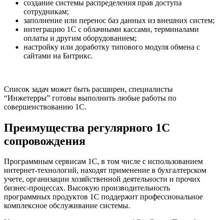
создание системы распределения прав доступа
сотрудникам;
заполнение или перенос баз данных из внешних систем;
интеграцию 1С с облачными кассами, терминалами
оплаты и другим оборудованием;
настройку или доработку типового модуля обмена с
сайтами на Битрикс.
Список задач может быть расширен, специалисты
“Инжетерры” готовы выполнить любые работы по
совершенствованию 1С.
Преимущества регулярного 1С
сопровождения
Программным сервисам 1С, в том числе с использованием
интернет-технологий, находят применение в бухгалтерском
учете, организации хозяйственной деятельности и прочих
бизнес-процессах. Высокую производительность
программных продуктов 1С поддержит профессиональное
комплексное обслуживание системы.