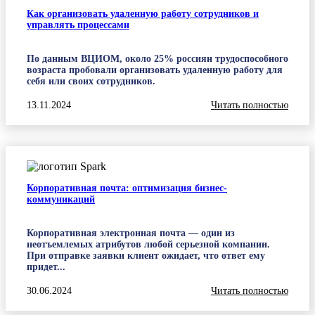
Как организовать удаленную работу сотрудников и
управлять процессами
По данным ВЦИОМ, около 25% россиян трудоспособного
возраста пробовали организовать удаленную работу для
себя или своих сотрудников.
13.11.2024
Читать полностью
Корпоративная почта: оптимизация бизнес-
коммуникаций
Корпоративная электронная почта — один из
неотъемлемых атрибутов любой серьезной компании.
При отправке заявки клиент ожидает, что ответ ему
придет...
30.06.2024
Читать полностью