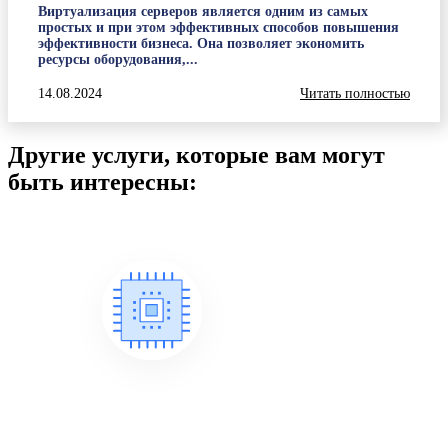
Виртуализация серверов является одним из самых
простых и при этом эффективных способов повышения
эффективности бизнеса. Она позволяет экономить
ресурсы оборудования,...
14.08.2024
Читать полностью
Другие услуги, которые вам могут
быть интересны: