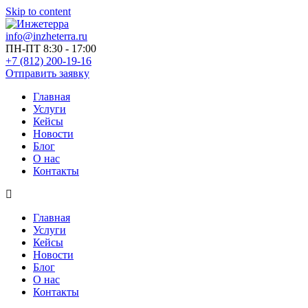
Skip to content
info@inzheterra.ru
ПН-ПТ 8:30 - 17:00
+7 (812) 200-19-16
Отправить заявку
Главная
Услуги
Кейсы
Новости
Блог
О нас
Контакты
Главная
Услуги
Кейсы
Новости
Блог
О нас
Контакты