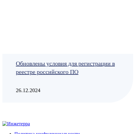
Обновлены условия для регистрации в
реестре российского ПО
26.12.2024
Политика конфиденциальности