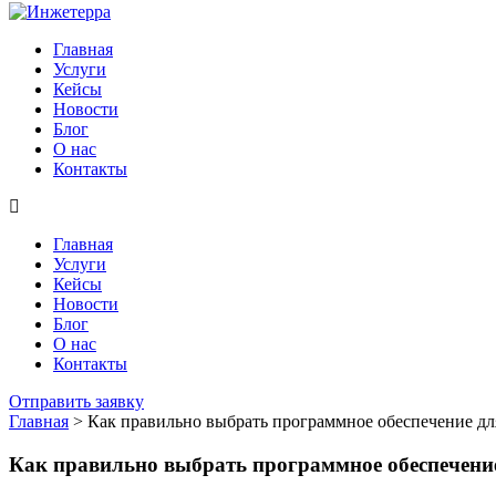
Главная
Услуги
Кейсы
Новости
Блог
О нас
Контакты
Главная
Услуги
Кейсы
Новости
Блог
О нас
Контакты
Отправить заявку
Главная
>
Как правильно выбрать программное обеспечение д
Как правильно выбрать программное обеспечение