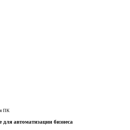
ля ПК
 для автоматизации бизнеса